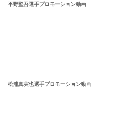
平野堅吾選手プロモーション動画
松浦真実也選手プロモーション動画