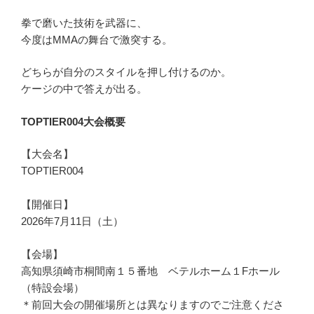
拳で磨いた技術を武器に、
今度はMMAの舞台で激突する。
どちらが自分のスタイルを押し付けるのか。
ケージの中で答えが出る。
TOPTIER004大会概要
【大会名】
TOPTIER004
【開催日】
2026年7月11日（土）
【会場】
高知県須崎市桐間南１５番地 ベテルホーム１Fホール
（特設会場）
＊前回大会の開催場所とは異なりますのでご注意くださ