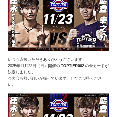
いつも応援いただきありがとうございます。
2025年11月23日（日）開催の
TOPTIER002
の全カードが
決定しました。
今大会も熱い戦いが揃っています。ぜひご期待くださ
い。