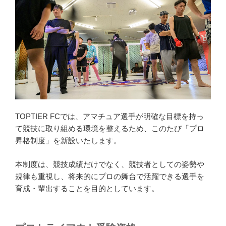
TOPTIER FCでは、アマチュア選手が明確な目標を持っ
て競技に取り組める環境を整えるため、このたび「プロ
昇格制度」を新設いたします。
本制度は、競技成績だけでなく、競技者としての姿勢や
規律も重視し、将来的にプロの舞台で活躍できる選手を
育成・輩出することを目的としています。