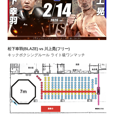
松下幸羽(BLAZE) vs 川上晃(フリー)
キックボクシングルール ライト級ワンマッチ