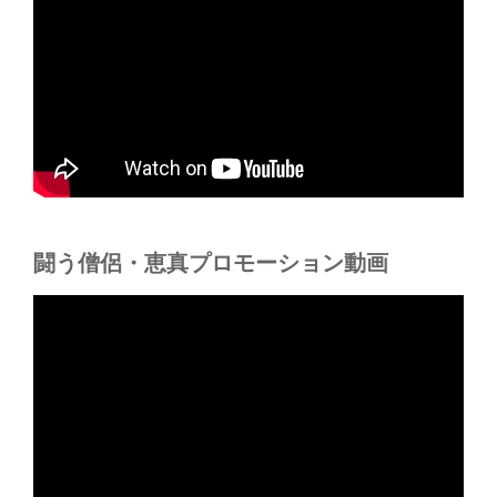
闘う僧侶・恵真プロモーション動画