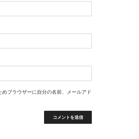
ためブラウザーに自分の名前、メールアド