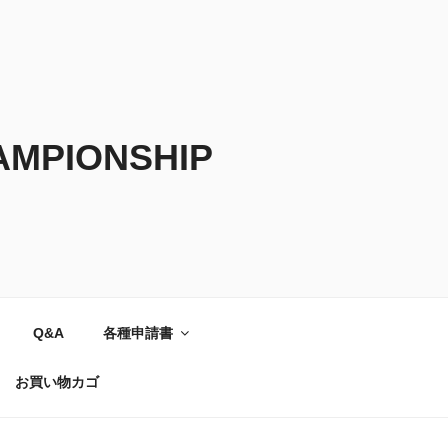
AMPIONSHIP
Q&A
各種申請書
お買い物カゴ