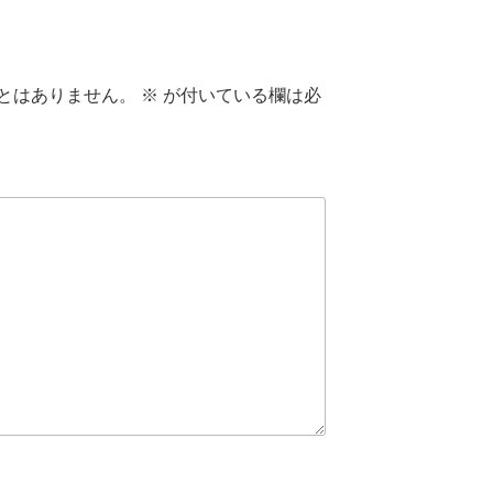
とはありません。
※
が付いている欄は必