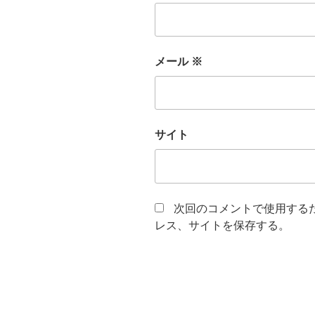
メール
※
サイト
次回のコメントで使用する
レス、サイトを保存する。