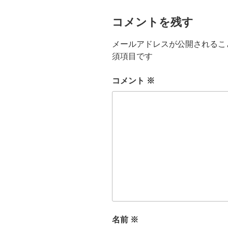
コメントを残す
メールアドレスが公開されるこ
須項目です
コメント
※
名前
※