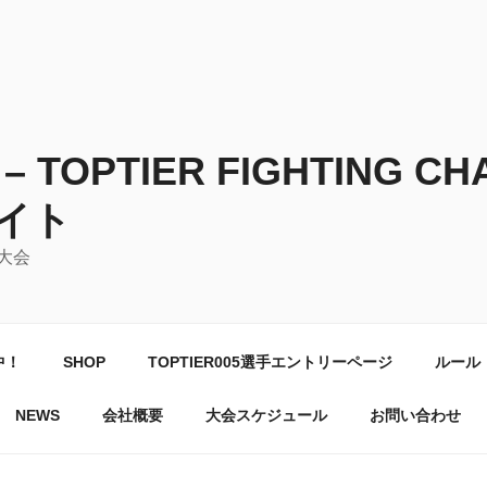
TOPTIER FIGHTING CH
イト
大会
中！
SHOP
TOPTIER005選手エントリーページ
ルール
NEWS
会社概要
大会スケジュール
お問い合わせ