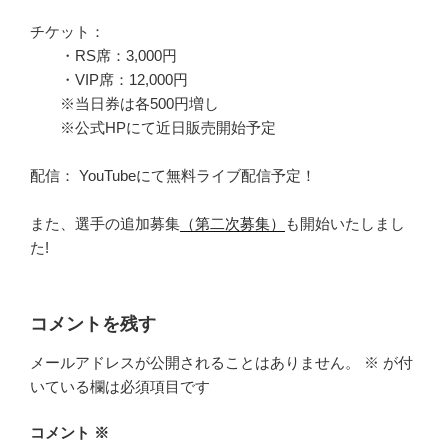
チケット：
・RS席：3,000円
・VIP席：12,000円
※当日券は各500円増し
※公式HPにて近日販売開始予定
配信： YouTubeにて無料ライブ配信予定！
また、選手の追加募集
（第二次募集）
も開始いたしまし
た!
コメントを残す
メールアドレスが公開されることはありません。
※
が付
いている欄は必須項目です
コメント
※