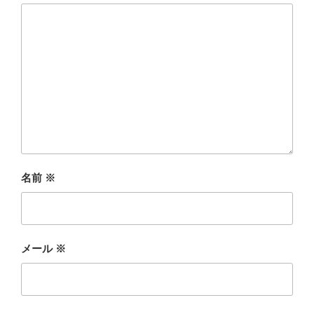
名前
※
メール
※