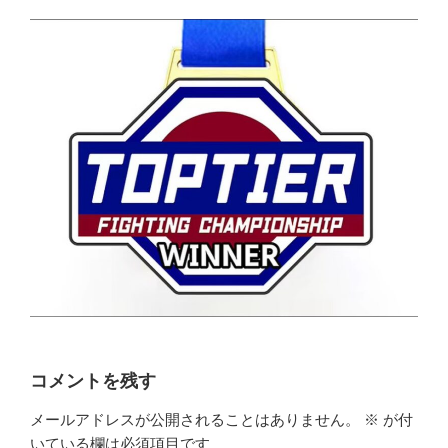
コメントを残す
メールアドレスが公開されることはありません。
※
が付
いている欄は必須項目です