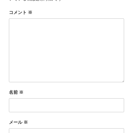
コメント
※
名前
※
メール
※